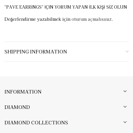
“PAVE EARRINGS” IÇIN YORUM YAPAN ILK KIŞI SIZ OLUN
Değerlendirme yazabilmek için
oturum açmalısınız
.
SHIPPING INFORMATION
INFORMATION
DIAMOND
DIAMOND COLLECTIONS